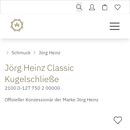
Schmuck
Jörg Heinz
Jörg Heinz Classic
Kugelschließe
2100.0-12T 750 2 00000
Offizieller Konzessionär der Marke Jörg Heinz