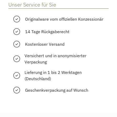
Unser Service für Sie
Originalware vom offiziellen Konzessionär
14 Tage Rückgaberecht
Kostenloser Versand
Versichert und in anonymisierter
Verpackung
Lieferung in 1 bis 2 Werktagen
(Deutschland)
Geschenkverpackung auf Wunsch