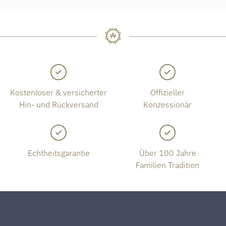
Kostenloser & versicherter
Offizieller
Hin- und Rückversand
Konzessionär
Echtheitsgarantie
Über 100 Jahre
Familien Tradition