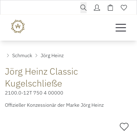
Schmuck
Jörg Heinz
Jörg Heinz Classic
Kugelschließe
2100.0-12T 750 4 00000
Offizieller Konzessionär der Marke Jörg Heinz