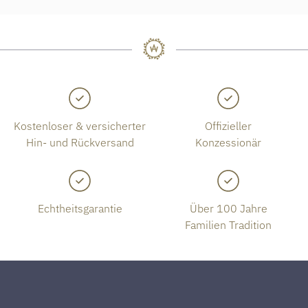
Kostenloser & versicherter
Offizieller
Hin- und Rückversand
Konzessionär
Echtheitsgarantie
Über 100 Jahre
Familien Tradition