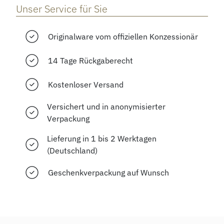
Unser Service für Sie
Originalware vom offiziellen Konzessionär
14 Tage Rückgaberecht
Kostenloser Versand
Versichert und in anonymisierter
Verpackung
Lieferung in 1 bis 2 Werktagen
(Deutschland)
Geschenkverpackung auf Wunsch