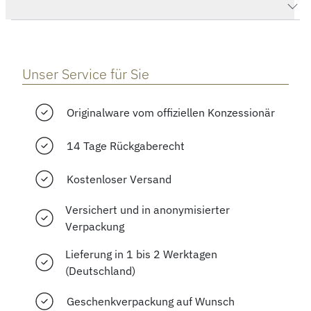
Herstellerbeschreibung
Unser Service für Sie
Originalware vom offiziellen Konzessionär
14 Tage Rückgaberecht
Kostenloser Versand
Versichert und in anonymisierter
Verpackung
Lieferung in 1 bis 2 Werktagen
(Deutschland)
Geschenkverpackung auf Wunsch