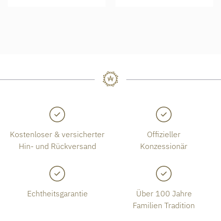
Kostenloser & versicherter
Offizieller
Hin- und Rückversand
Konzessionär
Echtheitsgarantie
Über 100 Jahre
Familien Tradition