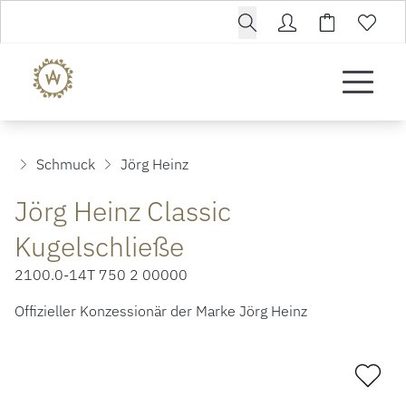
Schmuck
Jörg Heinz
Jörg Heinz Classic
Kugelschließe
2100.0-14T 750 2 00000
Offizieller Konzessionär der Marke Jörg Heinz