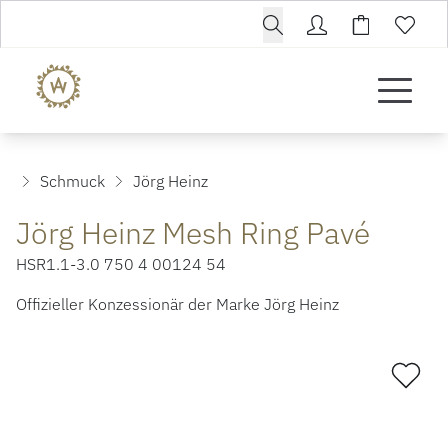
Schmuck
Jörg Heinz
Jörg Heinz Mesh Ring Pavé
HSR1.1-3.0 750 4 00124 54
Offizieller Konzessionär der Marke Jörg Heinz