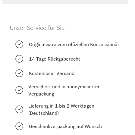
Unser Service für Sie
Originalware vom offiziellen Konzessionär
14 Tage Rückgaberecht
Kostenloser Versand
Versichert und in anonymisierter
Verpackung
Lieferung in 1 bis 2 Werktagen
(Deutschland)
Geschenkverpackung auf Wunsch