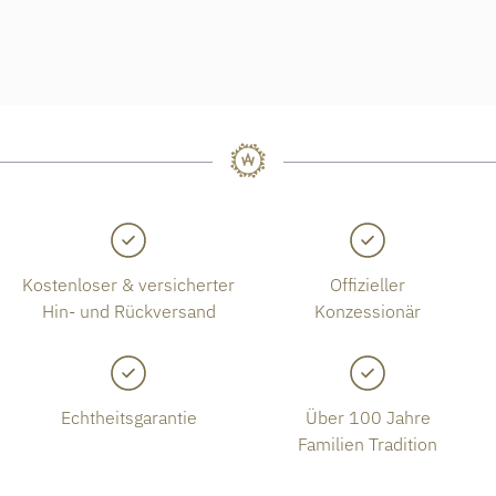
Kostenloser & versicherter
Offizieller
Hin- und Rückversand
Konzessionär
Echtheitsgarantie
Über 100 Jahre
Familien Tradition