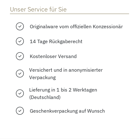
Unser Service für Sie
Originalware vom offiziellen Konzessionär
14 Tage Rückgaberecht
Kostenloser Versand
Versichert und in anonymisierter
Verpackung
Lieferung in 1 bis 2 Werktagen
(Deutschland)
Geschenkverpackung auf Wunsch