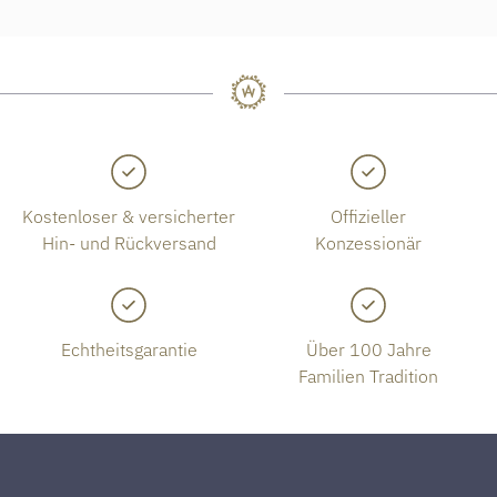
Kostenloser & versicherter
Offizieller
Hin- und Rückversand
Konzessionär
Echtheitsgarantie
Über 100 Jahre
Familien Tradition