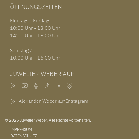
ÖFFNUNGSZEITEN
Montags - Freitags:
10:00 Uhr - 13:00 Uhr
14:00 Uhr - 18:00 Uhr
Samstags:
10:00 Uhr - 16:00 Uhr
JUWELIER WEBER AUF
Alexander Weber auf Instagram
© 2026 Juwelier Weber. Alle Rechte vorbehalten.
IMPRESSUM
DATENSCHUTZ