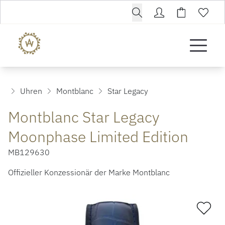
Uhren
Montblanc
Star Legacy
Montblanc Star Legacy
Moonphase Limited Edition
MB129630
Offizieller Konzessionär der Marke Montblanc