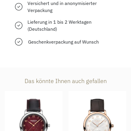
Versichert und in anonymisierter
Verpackung
Lieferung in 1 bis 2 Werktagen
(Deutschland)
Geschenkverpackung auf Wunsch
Das könnte Ihnen auch gefallen