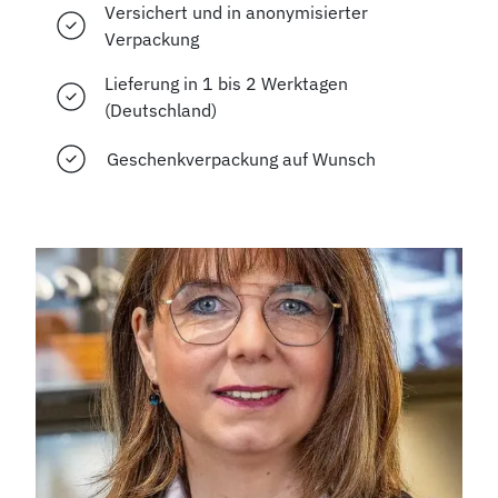
Versichert und in anonymisierter
Verpackung
Lieferung in 1 bis 2 Werktagen
(Deutschland)
Geschenkverpackung auf Wunsch