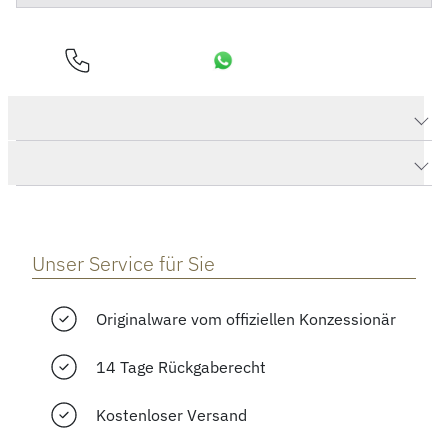
Produktdaten Metro Datum Gangreserve
Herstellerbeschreibung
Unser Service für Sie
Originalware vom offiziellen Konzessionär
14 Tage Rückgaberecht
Kostenloser Versand