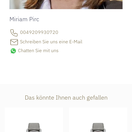
Miriam Pirc
0049209930720
Schreiben Sie uns eine E-Mail
Chatten Sie mit uns
Das könnte Ihnen auch gefallen