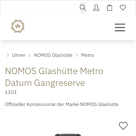
Uhren
NOMOS Glashütte
Metro
NOMOS Glashütte Metro
Datum Gangreserve
1101
Offizieller Konzessionär der Marke NOMOS Glashütte