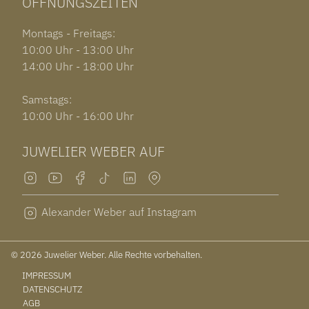
ÖFFNUNGSZEITEN
Montags - Freitags:
10:00 Uhr - 13:00 Uhr
14:00 Uhr - 18:00 Uhr
Samstags:
10:00 Uhr - 16:00 Uhr
JUWELIER WEBER AUF
Alexander Weber auf Instagram
© 2026 Juwelier Weber. Alle Rechte vorbehalten.
IMPRESSUM
DATENSCHUTZ
AGB