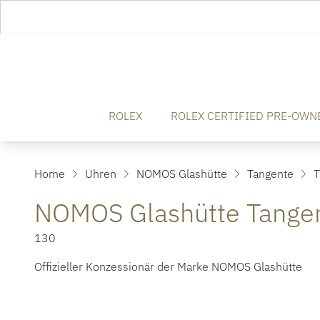
ROLEX
ROLEX CERTIFIED PRE-OWN
Home
Uhren
NOMOS Glashütte
Tangente
T
NOMOS Glashütte Tange
130
Offizieller Konzessionär der Marke NOMOS Glashütte