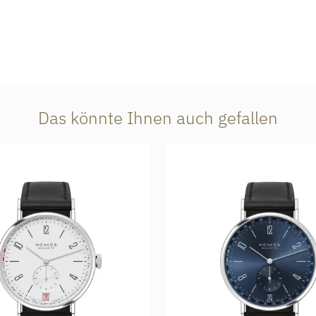
Das könnte Ihnen auch gefallen