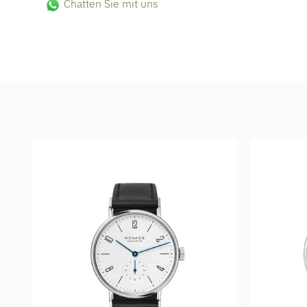
Chatten Sie mit uns