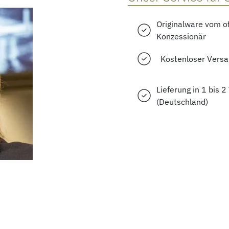
Originalware vom of
Konzessionär
Kostenloser Vers
Lieferung in 1 bis 
(Deutschland)