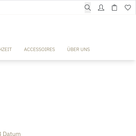
HZEIT
ACCESSOIRES
ÜBER UNS
8 Datum