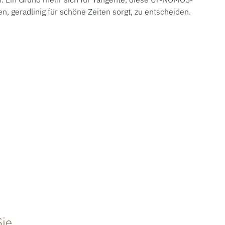
en, geradlinig für schöne Zeiten sorgt, zu entscheiden.
Sie