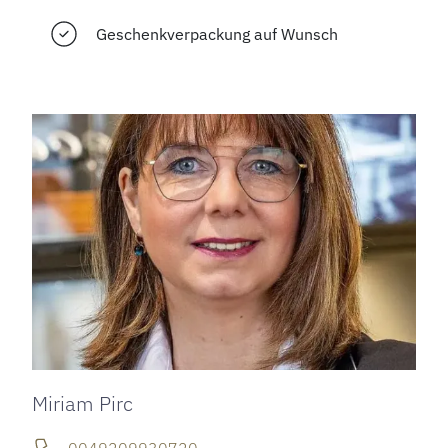
Geschenkverpackung auf Wunsch
Miriam Pirc