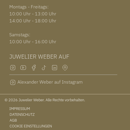
Montags - Freitags:
10:00 Uhr - 13:00 Uhr
14:00 Uhr - 18:00 Uhr
Samstags:
10:00 Uhr - 16:00 Uhr
JUWELIER WEBER AUF
Alexander Weber auf Instagram
© 2026 Juwelier Weber. Alle Rechte vorbehalten.
IMPRESSUM
DATENSCHUTZ
AGB
COOKIE EINSTELLUNGEN