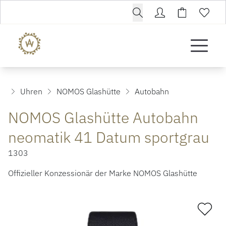
Uhren
NOMOS Glashütte
Autobahn
NOMOS Glashütte Autobahn
neomatik 41 Datum sportgrau
1303
Offizieller Konzessionär der Marke NOMOS Glashütte