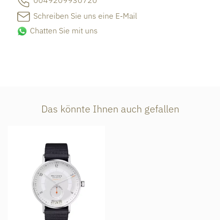
0049209930720
Schreiben Sie uns eine E-Mail
Chatten Sie mit uns
Das könnte Ihnen auch gefallen