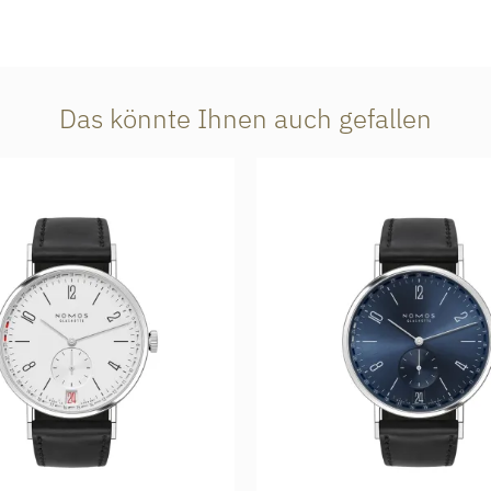
Das könnte Ihnen auch gefallen