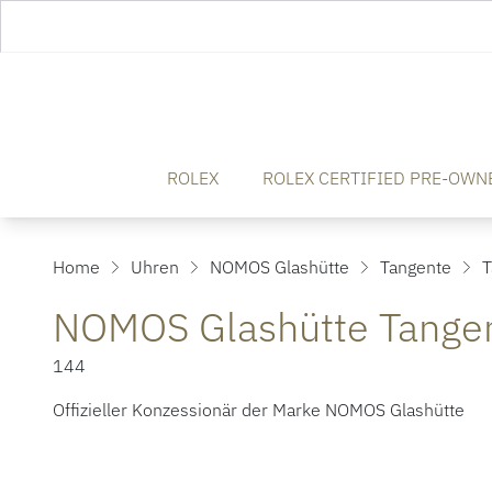
ROLEX
ROLEX CERTIFIED PRE-OWN
Home
Uhren
NOMOS Glashütte
Tangente
T
NOMOS Glashütte Tangen
144
Offizieller Konzessionär der Marke NOMOS Glashütte