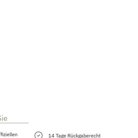
Sie
fiziellen
14 Tage Rückgaberecht