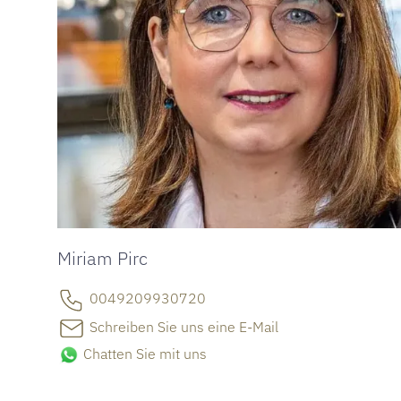
Miriam Pirc
0049209930720
Schreiben Sie uns eine E-Mail
Chatten Sie mit uns