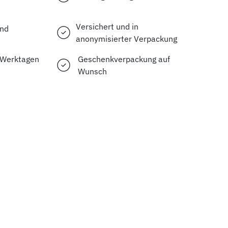
Versichert und in
and
anonymisierter Verpackung
2 Werktagen
Geschenkverpackung auf
Wunsch