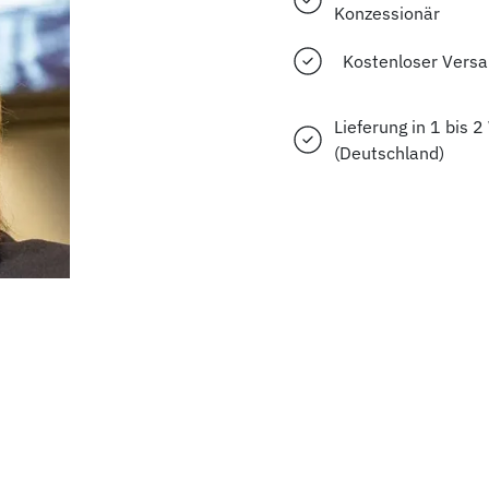
Konzessionär
Kostenloser Vers
Lieferung in 1 bis 
(Deutschland)