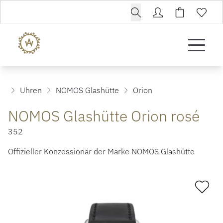
Uhren
NOMOS Glashütte
Orion
NOMOS Glashütte Orion rosé
352
Offizieller Konzessionär der Marke NOMOS Glashütte