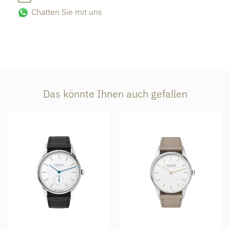
Chatten Sie mit uns
Das könnte Ihnen auch gefallen