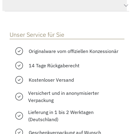
Herstellerbeschreibung
Unser Service für Sie
Originalware vom offiziellen Konzessionär
14 Tage Rückgaberecht
Kostenloser Versand
Versichert und in anonymisierter
Verpackung
Lieferung in 1 bis 2 Werktagen
(Deutschland)
Geschenkverpackung auf Wunsch