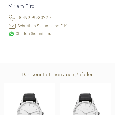
Miriam Pirc
0049209930720
Schreiben Sie uns eine E-Mail
Chatten Sie mit uns
Das könnte Ihnen auch gefallen