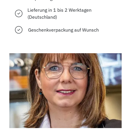
Lieferung in 1 bis 2 Werktagen
(Deutschland)
Geschenkverpackung auf Wunsch