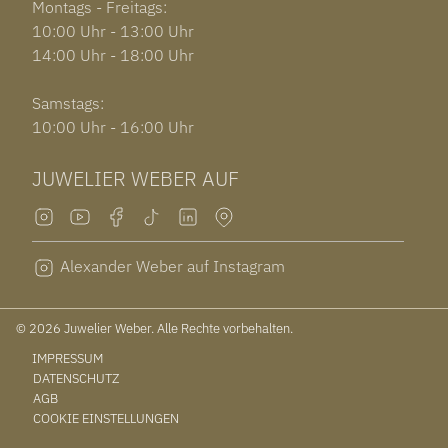
Montags - Freitags:
10:00 Uhr - 13:00 Uhr
14:00 Uhr - 18:00 Uhr
Samstags:
10:00 Uhr - 16:00 Uhr
JUWELIER WEBER AUF
Alexander Weber auf Instagram
© 2026 Juwelier Weber. Alle Rechte vorbehalten.
IMPRESSUM
DATENSCHUTZ
AGB
COOKIE EINSTELLUNGEN