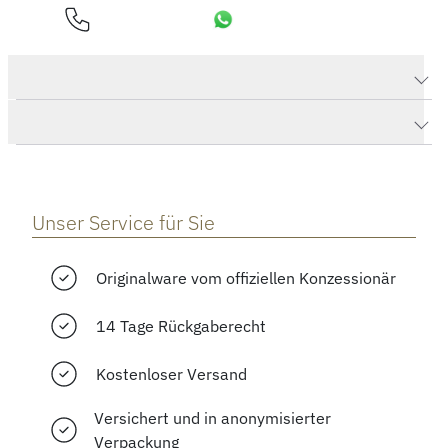
Produktdaten Zürich Weltzeit nachtblau
Herstellerbeschreibung
Unser Service für Sie
Originalware vom offiziellen Konzessionär
14 Tage Rückgaberecht
Kostenloser Versand
Versichert und in anonymisierter
Verpackung