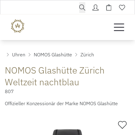
Uhren
NOMOS Glashütte
Zürich
NOMOS Glashütte Zürich
Weltzeit nachtblau
807
Offizieller Konzessionär der Marke NOMOS Glashütte