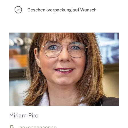
Geschenkverpackung auf Wunsch
Miriam Pirc