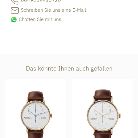
0049209930720
Schreiben Sie uns eine E-Mail
Chatten Sie mit uns
Das könnte Ihnen auch gefallen