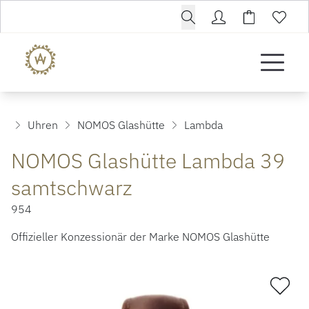
Uhren
NOMOS Glashütte
Lambda
NOMOS Glashütte Lambda 39
samtschwarz
954
Offizieller Konzessionär der Marke NOMOS Glashütte