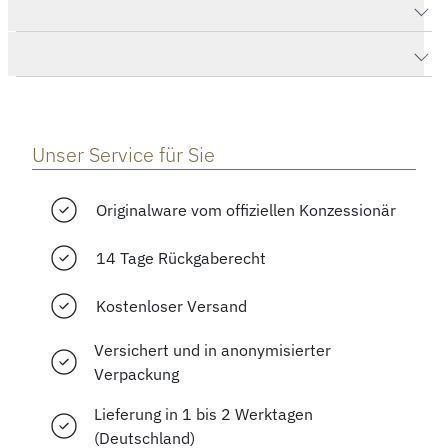
Produktdaten Lambda 39 samtschwarz
Herstellerbeschreibung
Unser Service für Sie
Originalware vom offiziellen Konzessionär
14 Tage Rückgaberecht
Kostenloser Versand
Versichert und in anonymisierter
Verpackung
Lieferung in 1 bis 2 Werktagen
(Deutschland)