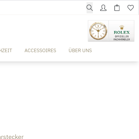
HZEIT
ACCESSOIRES
ÜBER UNS
hrstecker