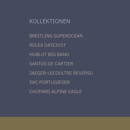
KOLLEKTIONEN
BREITLING SUPEROCEAN
ROLEX DATEJUST
HUBLOT BIG BANG
SANTOS DE CARTIER
JAEGER-LECOULTRE REVERSO
IWC PORTUGIESER
CHOPARD ALPINE EAGLE