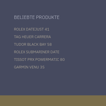
BELIEBTE PRODUKTE
ROLEX DATEJUST 41
TAG HEUER CARRERA
TUDOR BLACK BAY 58
ROLEX SUBMARINER DATE
TISSOT PRX POWERMATIC 80
GARMIN VENU 3S