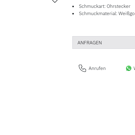
Schmuckart: Ohrstecker
Schmuckmaterial: Weißgo
ANFRAGEN
Anrufen