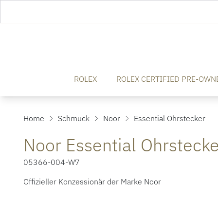
ROLEX
ROLEX CERTIFIED PRE-OWN
Home
Schmuck
Noor
Essential Ohrstecker
Noor Essential Ohrstecke
05366-004-W7
Offizieller Konzessionär der Marke Noor