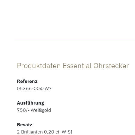
Produktdaten Essential Ohrstecker
Referenz
05366-004-W7
Ausführung
750/- Weißgold
Besatz
2 Brillianten 0,20 ct. W-SI