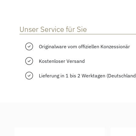
Unser Service für Sie
Originalware vom offiziellen Konzessionär
Kostenloser Versand
Lieferung in 1 bis 2 Werktagen (Deutschland