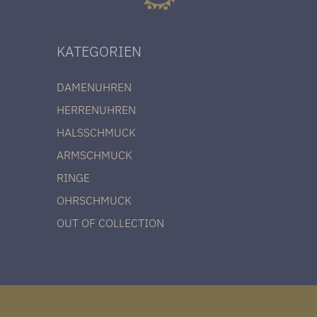
KATEGORIEN
DAMENUHREN
HERRENUHREN
HALSSCHMUCK
ARMSCHMUCK
RINGE
OHRSCHMUCK
OUT OF COLLECTION