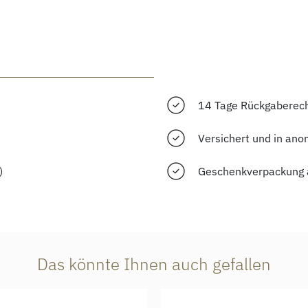
14 Tage Rückgaberec
Versichert und in ano
)
Geschenkverpackung 
Das könnte Ihnen auch gefallen