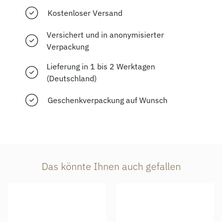
Kostenloser Versand
Versichert und in anonymisierter
Verpackung
Lieferung in 1 bis 2 Werktagen
(Deutschland)
Geschenkverpackung auf Wunsch
Das könnte Ihnen auch gefallen