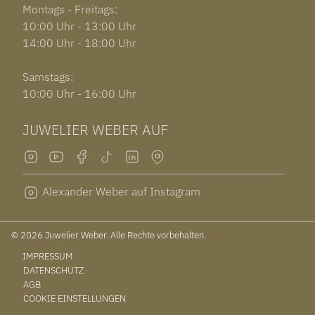
Montags - Freitags:
10:00 Uhr - 13:00 Uhr
14:00 Uhr - 18:00 Uhr
Samstags:
10:00 Uhr - 16:00 Uhr
JUWELIER WEBER AUF
Alexander Weber auf Instagram
© 2026 Juwelier Weber. Alle Rechte vorbehalten.
IMPRESSUM
DATENSCHUTZ
AGB
COOKIE EINSTELLUNGEN