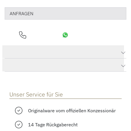
ANFRAGEN
Produktdaten Essential Ohrstecker
Herstellerbeschreibung
Unser Service für Sie
Originalware vom offiziellen Konzessionär
14 Tage Rückgaberecht