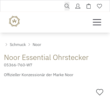
Schmuck
Noor
Noor Essential Ohrstecker
05366-760-W7
Offizieller Konzessionär der Marke Noor