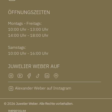
ÖFFNUNGSZEITEN
Montags - Freitags:
10:00 Uhr - 13:00 Uhr
14:00 Uhr - 18:00 Uhr
Samstags:
10:00 Uhr - 16:00 Uhr
JUWELIER WEBER AUF
Alexander Weber auf Instagram
© 2026 Juwelier Weber. Alle Rechte vorbehalten.
IMPRESSUM