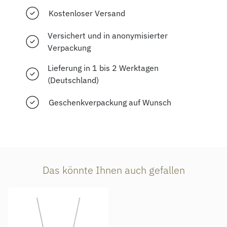
Kostenloser Versand
Versichert und in anonymisierter
Verpackung
Lieferung in 1 bis 2 Werktagen
(Deutschland)
Geschenkverpackung auf Wunsch
Das könnte Ihnen auch gefallen