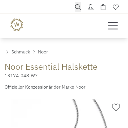
Schmuck
Noor
Noor Essential Halskette
13174-048-W7
Offizieller Konzessionär der Marke Noor