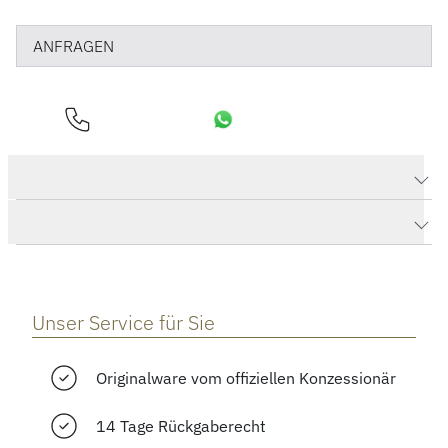
ANFRAGEN
Produktdaten Essential Halskette
Herstellerbeschreibung
Unser Service für Sie
Originalware vom offiziellen Konzessionär
14 Tage Rückgaberecht