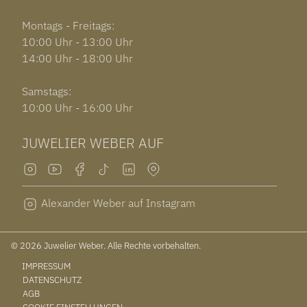
Montags - Freitags:
10:00 Uhr - 13:00 Uhr
14:00 Uhr - 18:00 Uhr
Samstags:
10:00 Uhr - 16:00 Uhr
JUWELIER WEBER AUF
Alexander Weber auf Instagram
© 2026 Juwelier Weber. Alle Rechte vorbehalten.
IMPRESSUM
DATENSCHUTZ
AGB