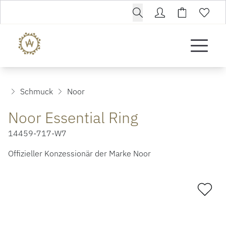
Schmuck
Noor
Noor Essential Ring
14459-717-W7
Offizieller Konzessionär der Marke Noor