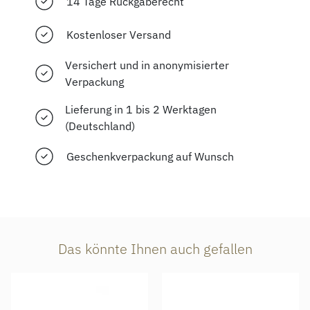
14 Tage Rückgaberecht
Kostenloser Versand
Versichert und in anonymisierter
Verpackung
Lieferung in 1 bis 2 Werktagen
(Deutschland)
Geschenkverpackung auf Wunsch
Das könnte Ihnen auch gefallen