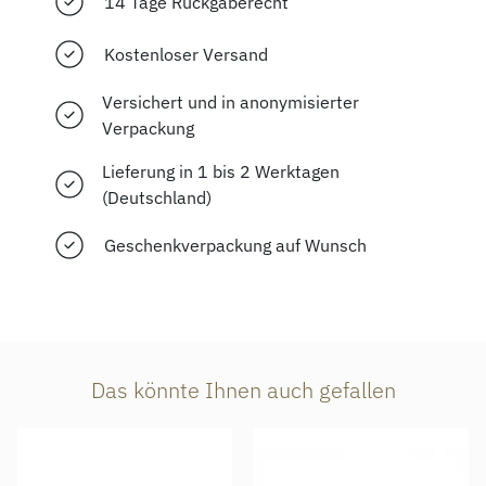
14 Tage Rückgaberecht
Kostenloser Versand
Versichert und in anonymisierter
Verpackung
Lieferung in 1 bis 2 Werktagen
(Deutschland)
Geschenkverpackung auf Wunsch
Das könnte Ihnen auch gefallen