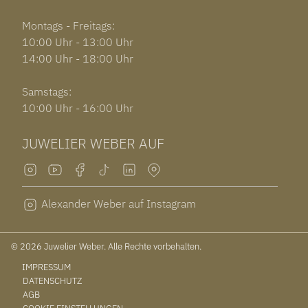
Montags - Freitags:
10:00 Uhr - 13:00 Uhr
14:00 Uhr - 18:00 Uhr
Samstags:
10:00 Uhr - 16:00 Uhr
JUWELIER WEBER AUF
Alexander Weber auf Instagram
© 2026 Juwelier Weber. Alle Rechte vorbehalten.
IMPRESSUM
DATENSCHUTZ
AGB