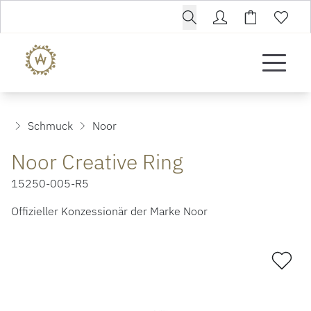
Schmuck
Noor
Noor Creative Ring
15250-005-R5
Offizieller Konzessionär der Marke Noor