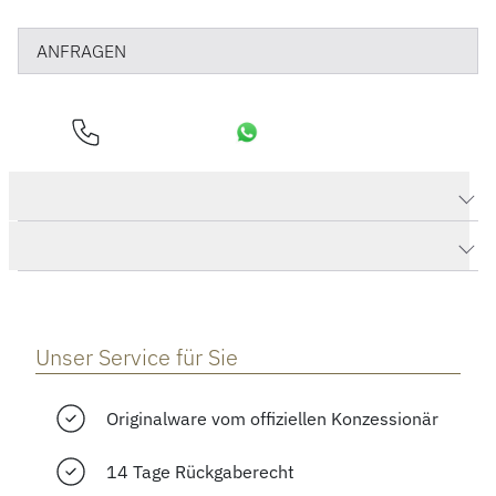
ANFRAGEN
Produktdaten Creative Ohrringe
Herstellerbeschreibung
Unser Service für Sie
Originalware vom offiziellen Konzessionär
14 Tage Rückgaberecht