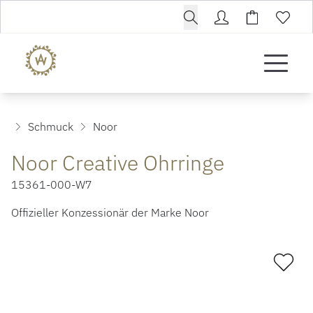
Schmuck
Noor
Noor Creative Ohrringe
15361-000-W7
Offizieller Konzessionär der Marke Noor