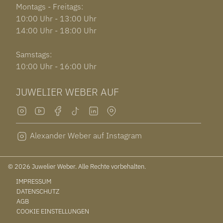
Montags - Freitags:
10:00 Uhr - 13:00 Uhr
14:00 Uhr - 18:00 Uhr
Samstags:
10:00 Uhr - 16:00 Uhr
JUWELIER WEBER AUF
Alexander Weber auf Instagram
© 2026 Juwelier Weber. Alle Rechte vorbehalten.
IMPRESSUM
DATENSCHUTZ
AGB
COOKIE EINSTELLUNGEN