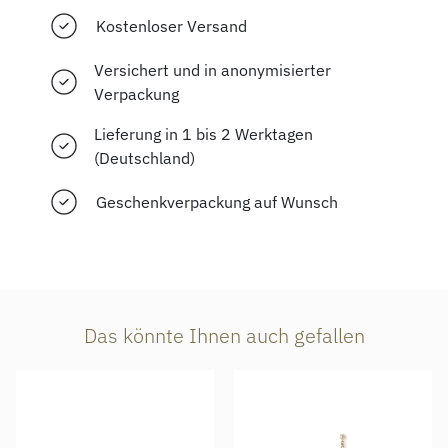
Kostenloser Versand
Versichert und in anonymisierter
Verpackung
Lieferung in 1 bis 2 Werktagen
(Deutschland)
Geschenkverpackung auf Wunsch
Das könnte Ihnen auch gefallen