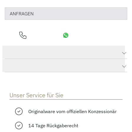
ANFRAGEN
Produktdaten Creative Armband
Herstellerbeschreibung
Unser Service für Sie
Originalware vom offiziellen Konzessionär
14 Tage Rückgaberecht