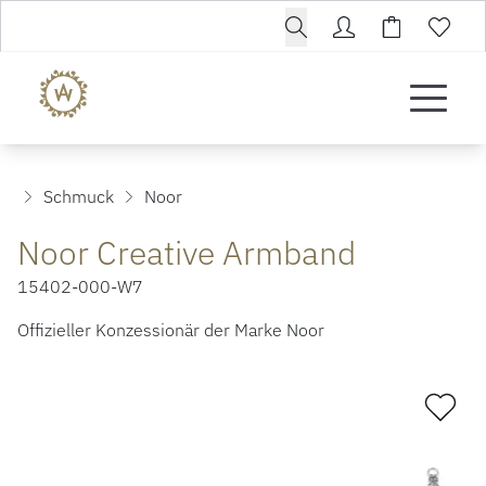
Schmuck
Noor
Noor Creative Armband
15402-000-W7
Offizieller Konzessionär der Marke Noor