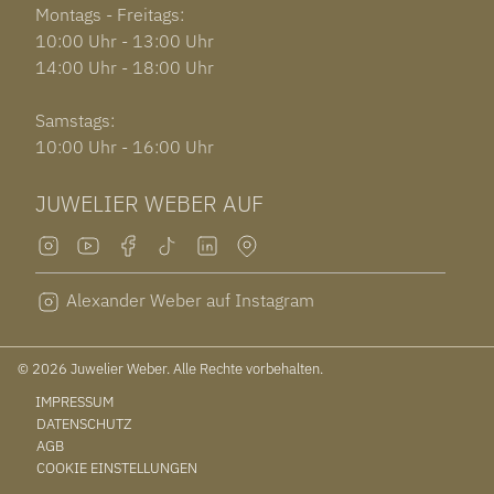
Montags - Freitags:
10:00 Uhr - 13:00 Uhr
14:00 Uhr - 18:00 Uhr
Samstags:
10:00 Uhr - 16:00 Uhr
JUWELIER WEBER AUF
Alexander Weber auf Instagram
© 2026 Juwelier Weber. Alle Rechte vorbehalten.
IMPRESSUM
DATENSCHUTZ
AGB
COOKIE EINSTELLUNGEN