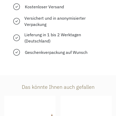
Kostenloser Versand
Versichert und in anonymisierter
Verpackung
Lieferung in 1 bis 2 Werktagen
(Deutschland)
Geschenkverpackung auf Wunsch
Das könnte Ihnen auch gefallen