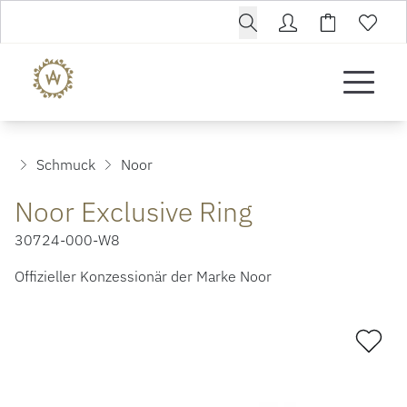
Schmuck
Noor
Noor Exclusive Ring
30724-000-W8
Offizieller Konzessionär der Marke Noor