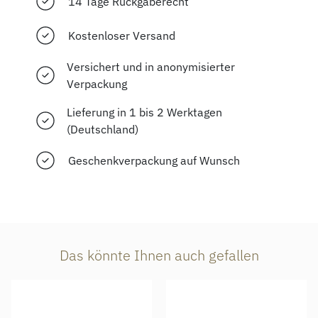
14 Tage Rückgaberecht
Kostenloser Versand
Versichert und in anonymisierter
Verpackung
Lieferung in 1 bis 2 Werktagen
(Deutschland)
Geschenkverpackung auf Wunsch
Das könnte Ihnen auch gefallen