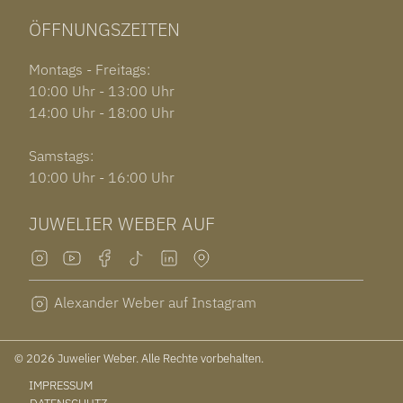
ÖFFNUNGSZEITEN
Montags - Freitags:
10:00 Uhr - 13:00 Uhr
14:00 Uhr - 18:00 Uhr
Samstags:
10:00 Uhr - 16:00 Uhr
JUWELIER WEBER AUF
Alexander Weber auf Instagram
© 2026 Juwelier Weber. Alle Rechte vorbehalten.
IMPRESSUM