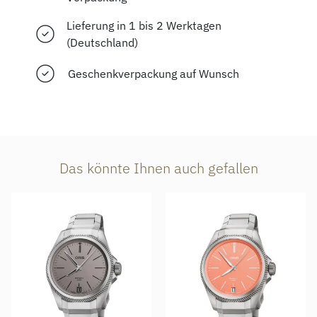
Lieferung in 1 bis 2 Werktagen
(Deutschland)
Geschenkverpackung auf Wunsch
Das könnte Ihnen auch gefallen