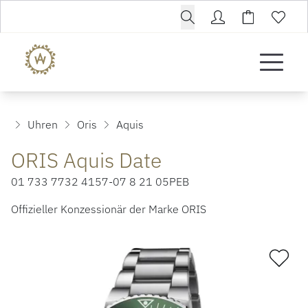
Uhren
Oris
Aquis
ORIS Aquis Date
01 733 7732 4157-07 8 21 05PEB
Offizieller Konzessionär der Marke ORIS