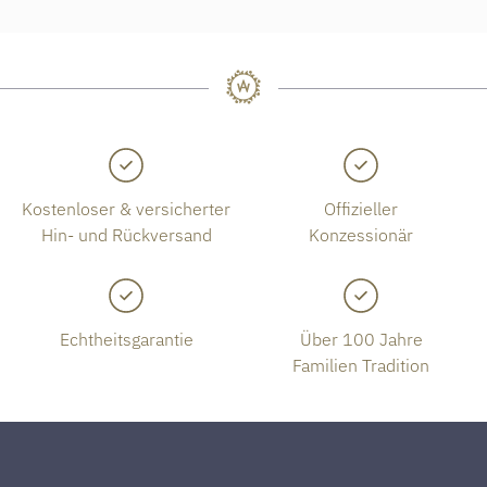
Kostenloser & versicherter
Offizieller
Hin- und Rückversand
Konzessionär
Echtheitsgarantie
Über 100 Jahre
Familien Tradition