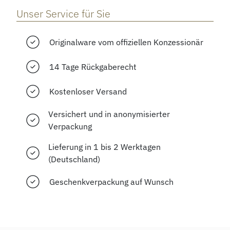
Unser Service für Sie
Originalware vom offiziellen Konzessionär
14 Tage Rückgaberecht
Kostenloser Versand
Versichert und in anonymisierter
Verpackung
Lieferung in 1 bis 2 Werktagen
(Deutschland)
Geschenkverpackung auf Wunsch