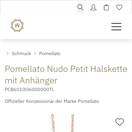
Schmuck
Pomellato
Pomellato Nudo Petit Halskette
mit Anhänger
PCB6010O6000000TL
Offizieller Konzessionär der Marke Pomellato