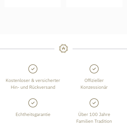
Kostenloser & versicherter
Offizieller
Hin- und Rückversand
Konzessionär
Echtheitsgarantie
Über 100 Jahre
Familien Tradition