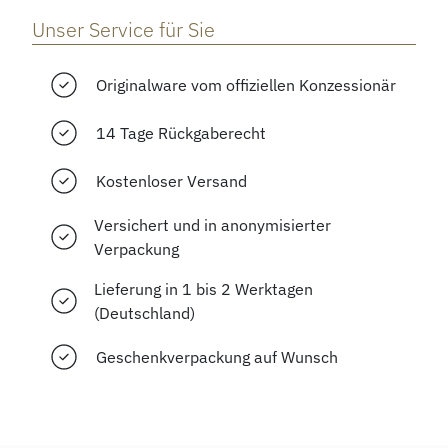
Unser Service für Sie
Originalware vom offiziellen Konzessionär
14 Tage Rückgaberecht
Kostenloser Versand
Versichert und in anonymisierter
Verpackung
Lieferung in 1 bis 2 Werktagen
(Deutschland)
Geschenkverpackung auf Wunsch