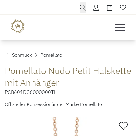
Schmuck
Pomellato
Pomellato Nudo Petit Halskette
mit Anhänger
PCB601DO6000000TL
Offizieller Konzessionär der Marke Pomellato