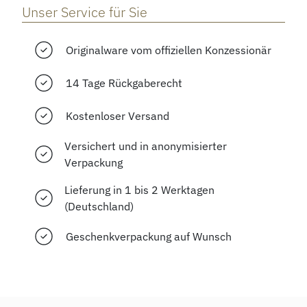
Unser Service für Sie
Originalware vom offiziellen Konzessionär
14 Tage Rückgaberecht
Kostenloser Versand
Versichert und in anonymisierter
Verpackung
Lieferung in 1 bis 2 Werktagen
(Deutschland)
Geschenkverpackung auf Wunsch