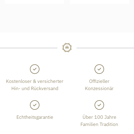
Kostenloser & versicherter
Offizieller
Hin- und Rückversand
Konzessionär
Echtheitsgarantie
Über 100 Jahre
Familien Tradition