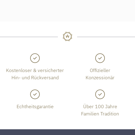
Kostenloser & versicherter
Offizieller
Hin- und Rückversand
Konzessionär
Echtheitsgarantie
Über 100 Jahre
Familien Tradition