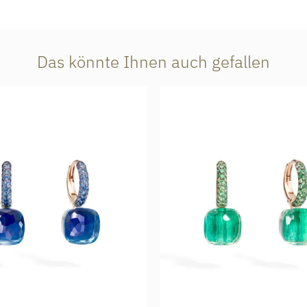
Das könnte Ihnen auch gefallen