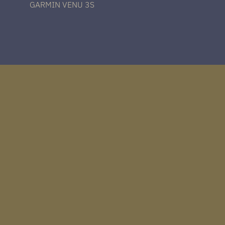
GARMIN VENU 3S