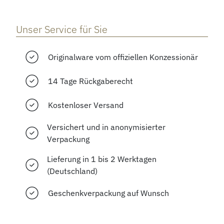
Unser Service für Sie
Originalware vom offiziellen Konzessionär
14 Tage Rückgaberecht
Kostenloser Versand
Versichert und in anonymisierter
Verpackung
Lieferung in 1 bis 2 Werktagen
(Deutschland)
Geschenkverpackung auf Wunsch