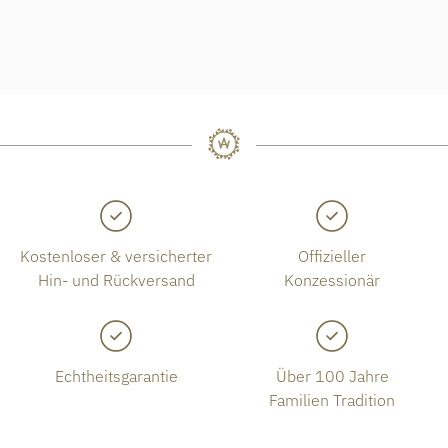
Kostenloser & versicherter
Offizieller
Hin- und Rückversand
Konzessionär
Echtheitsgarantie
Über 100 Jahre
Familien Tradition