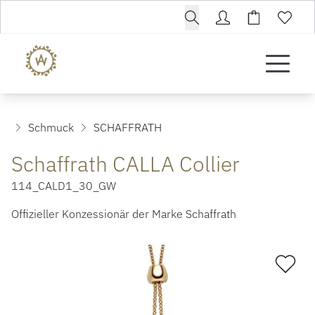
Schmuck
SCHAFFRATH
Schaffrath CALLA Collier
114_CALD1_30_GW
Offizieller Konzessionär der Marke Schaffrath