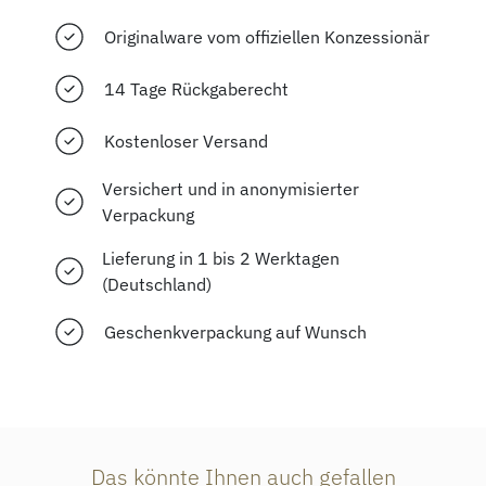
Originalware vom offiziellen Konzessionär
14 Tage Rückgaberecht
Kostenloser Versand
Versichert und in anonymisierter
Verpackung
Lieferung in 1 bis 2 Werktagen
(Deutschland)
Geschenkverpackung auf Wunsch
Das könnte Ihnen auch gefallen