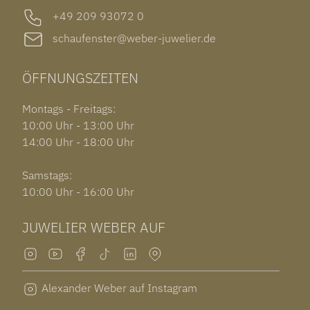
+49 209 93072 0
schaufenster@weber-juwelier.de
ÖFFNUNGSZEITEN
Montags - Freitags:
10:00 Uhr - 13:00 Uhr
14:00 Uhr - 18:00 Uhr
Samstags:
10:00 Uhr - 16:00 Uhr
JUWELIER WEBER AUF
Alexander Weber auf Instagram