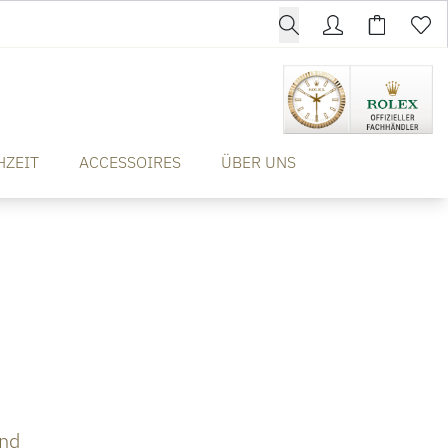
HZEIT
ACCESSOIRES
ÜBER UNS
nd