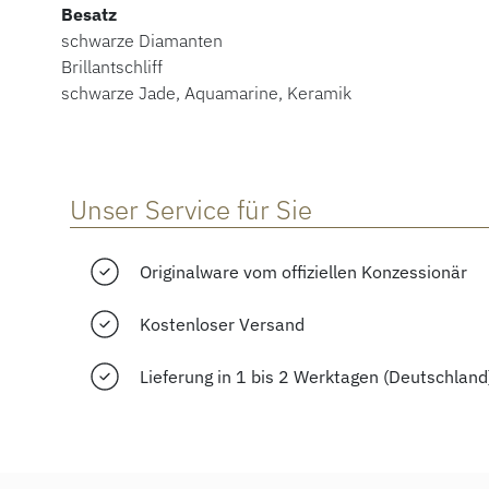
Besatz
schwarze Diamanten
Brillantschliff
schwarze Jade, Aquamarine, Keramik
Unser Service für Sie
Originalware vom offiziellen Konzessionär
Kostenloser Versand
Lieferung in 1 bis 2 Werktagen (Deutschland