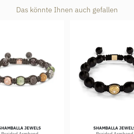
Das könnte Ihnen auch gefallen
SHAMBALLA JEWELS
SHAMBALLA JEWEL
Braided Armband
Braided Armband