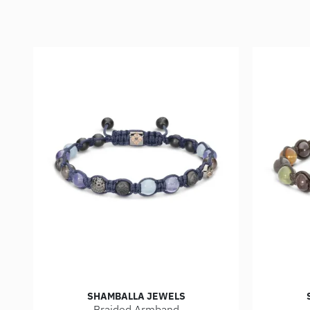
SHAMBALLA JEWELS
Braided Armband