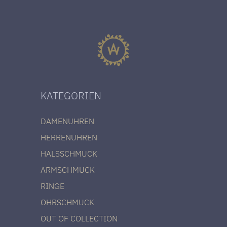
KATEGORIEN
DAMENUHREN
HERRENUHREN
HALSSCHMUCK
ARMSCHMUCK
RINGE
OHRSCHMUCK
OUT OF COLLECTION