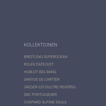
KOLLEKTIONEN
BREITLING SUPEROCEAN
ROLEX DATEJUST
HUBLOT BIG BANG
SANTOS DE CARTIER
JAEGER-LECOULTRE REVERSO
IWC PORTUGIESER
CHOPARD ALPINE EAGLE