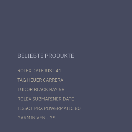
BELIEBTE PRODUKTE
ROLEX DATEJUST 41
TAG HEUER CARRERA
TUDOR BLACK BAY 58
ROLEX SUBMARINER DATE
TISSOT PRX POWERMATIC 80
GARMIN VENU 3S