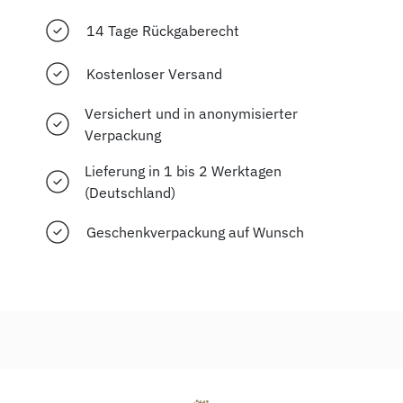
14 Tage Rückgaberecht
Kostenloser Versand
Versichert und in anonymisierter
Verpackung
Lieferung in 1 bis 2 Werktagen
(Deutschland)
Geschenkverpackung auf Wunsch