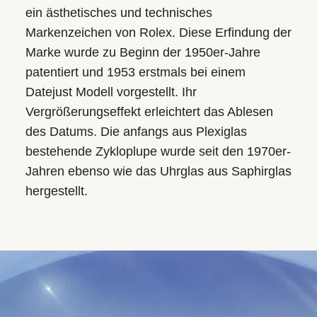
ein ästhetisches und technisches
Markenzeichen von Rolex. Diese Erfindung der
Marke wurde zu Beginn der 1950er-Jahre
patentiert und 1953 erstmals bei einem
Datejust Modell vorgestellt. Ihr
Vergrößerungseffekt erleichtert das Ablesen
des Datums. Die anfangs aus Plexiglas
bestehende Zykloplupe wurde seit den 1970er-
Jahren ebenso wie das Uhrglas aus Saphirglas
hergestellt.