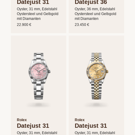
Datejust 31
Datejust 36
Oyster, 31 mm, Edelstahl
Oyster, 36 mm, Edelstahl
Oystersteel und Gelbgold
Oystersteel und Gelbgold
mit Diamanten
mit Diamanten
22.900 €
23.450 €
Rolex
Rolex
Datejust 31
Datejust 31
Oyster, 31 mm, Edelstahl
Oyster, 31 mm, Edelstahl