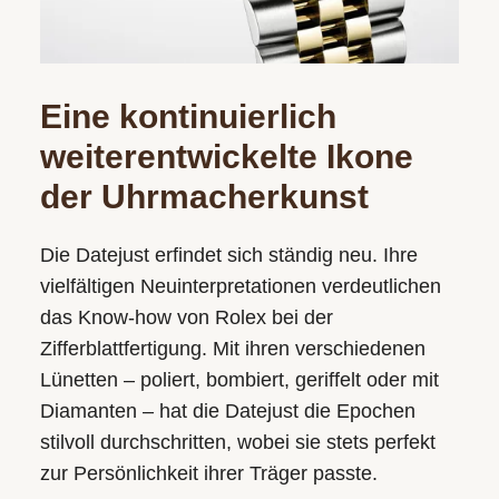
Eine kontinuierlich
weiterentwickelte Ikone
der Uhrmacherkunst
Die Datejust erfindet sich ständig neu. Ihre
vielfältigen Neuinterpretationen verdeutlichen
das Know-how von Rolex bei der
Zifferblattfertigung. Mit ihren verschiedenen
Lünetten – poliert, bombiert, geriffelt oder mit
Diamanten – hat die Datejust die Epochen
stilvoll durchschritten, wobei sie stets perfekt
zur Persönlichkeit ihrer Träger passte.