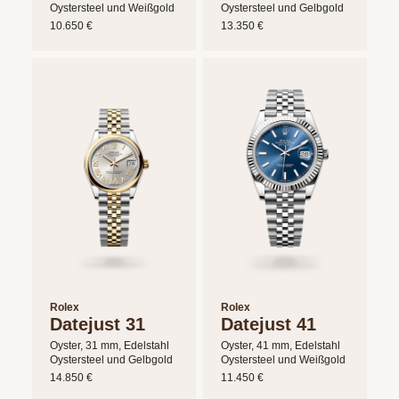
Oystersteel und Weißgold
Oystersteel und Gelbgold
10.650 €
13.350 €
Rolex
Rolex
Datejust 31
Datejust 41
Oyster, 31 mm, Edelstahl
Oyster, 41 mm, Edelstahl
Oystersteel und Gelbgold
Oystersteel und Weißgold
14.850 €
11.450 €