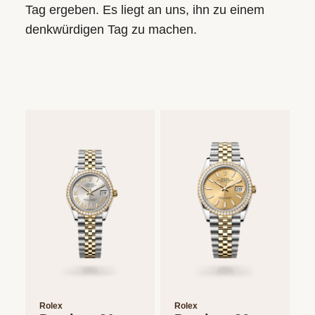
Tag ergeben. Es liegt an uns, ihn zu einem
denkwürdigen Tag zu machen.
Rolex
Rolex