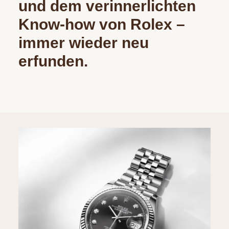
und dem verinnerlichten
Know-how von Rolex –
immer wieder neu
erfunden.