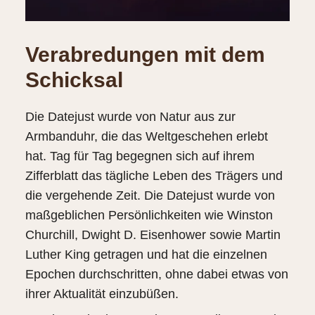
Verabredungen mit dem
Schicksal
Die Datejust wurde von Natur aus zur
Armbanduhr, die das Weltgeschehen erlebt
hat. Tag für Tag begegnen sich auf ihrem
Zifferblatt das tägliche Leben des Trägers und
die vergehende Zeit. Die Datejust wurde von
maßgeblichen Persönlichkeiten wie Winston
Churchill, Dwight D. Eisenhower sowie Martin
Luther King getragen und hat die einzelnen
Epochen durchschritten, ohne dabei etwas von
ihrer Aktualität einzubüßen.