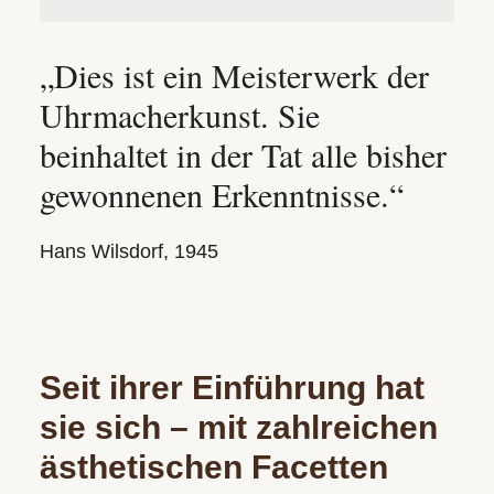
„Dies ist ein Meisterwerk der
Uhrmacherkunst. Sie
beinhaltet in der Tat alle bisher
gewonnenen Erkenntnisse.“
Hans Wilsdorf, 1945
Seit ihrer Einführung hat
sie sich – mit zahlreichen
ästhetischen Facetten