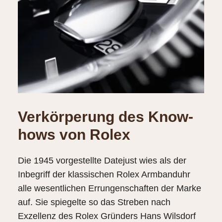
Verkörperung des Know-
hows von Rolex
Die 1945 vorgestellte Datejust wies als der
Inbegriff der klassischen Rolex Armbanduhr
alle wesentlichen Errungenschaften der Marke
auf. Sie spiegelte so das Streben nach
Exzellenz des Rolex Gründers Hans Wilsdorf