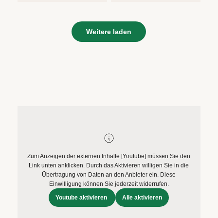
Weitere laden
Zum Anzeigen der externen Inhalte [Youtube] müssen Sie den
Link unten anklicken. Durch das Aktivieren willigen Sie in die
Übertragung von Daten an den Anbieter ein. Diese
Einwilligung können Sie jederzeit widerrufen.
Youtube aktivieren
Alle aktivieren