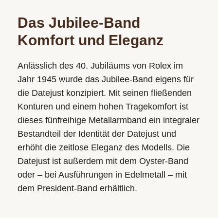
Das Jubilee-Band
Komfort und Eleganz
Anlässlich des 40. Jubiläums von Rolex im
Jahr 1945 wurde das Jubilee‑Band eigens für
die Datejust konzipiert. Mit seinen fließenden
Konturen und einem hohen Tragekomfort ist
dieses fünfreihige Metallarmband ein integraler
Bestandteil der Identität der Datejust und
erhöht die zeitlose Eleganz des Modells. Die
Datejust ist außerdem mit dem Oyster-Band
oder – bei Ausführungen in Edelmetall – mit
dem President-Band erhältlich.