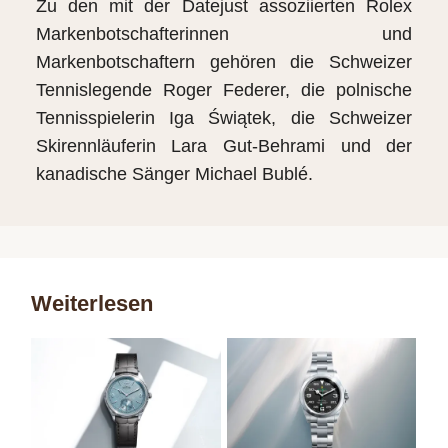
Zu den mit der Datejust assoziierten Rolex
Markenbotschafterinnen und
Markenbotschaftern gehören die Schweizer
Tennislegende Roger Federer, die polnische
Tennisspielerin Iga Świątek, die Schweizer
Skirennläuferin Lara Gut-Behrami und der
kanadische Sänger Michael Bublé.
Weiterlesen