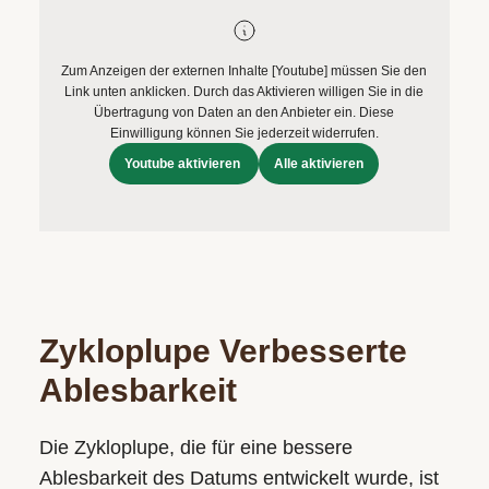
Zum Anzeigen der externen Inhalte [Youtube] müssen Sie den
Link unten anklicken. Durch das Aktivieren willigen Sie in die
Übertragung von Daten an den Anbieter ein. Diese
Einwilligung können Sie jederzeit widerrufen.
Youtube aktivieren
Alle aktivieren
Zykloplupe Verbesserte
Ablesbarkeit
Die Zykloplupe, die für eine bessere
Ablesbarkeit des Datums entwickelt wurde, ist