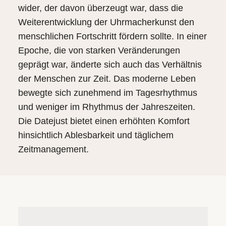
wider, der davon überzeugt war, dass die
Weiterentwicklung der Uhrmacherkunst den
menschlichen Fortschritt fördern sollte. In einer
Epoche, die von starken Veränderungen
geprägt war, änderte sich auch das Verhältnis
der Menschen zur Zeit. Das moderne Leben
bewegte sich zunehmend im Tagesrhythmus
und weniger im Rhythmus der Jahreszeiten.
Die Datejust bietet einen erhöhten Komfort
hinsichtlich Ablesbarkeit und täglichem
Zeitmanagement.