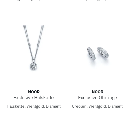
NOOR
NOOR
Exclusive Halskette
Exclusive Ohrringe
Noor Exclusive Halskette, Ref: 30680-006-W8
Noor Exclusive Ohrringe, Re
Halskette, Weißgold, Diamant
Creolen, Weißgold, Diamant