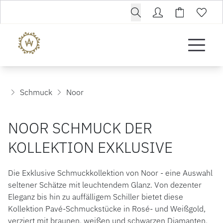
Schmuck
Noor
NOOR SCHMUCK DER
KOLLEKTION EXKLUSIVE
Die Exklusive Schmuckkollektion von Noor - eine Auswahl
seltener Schätze mit leuchtendem Glanz. Von dezenter
Eleganz bis hin zu auffälligem Schiller bietet diese
Kollektion Pavé-Schmuckstücke in Rosé- und Weißgold,
verziert mit braunen, weißen und schwarzen Diamanten.