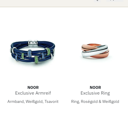
ROLEX
ROLEX CERTIFIED PRE-OWNED
UHREN
NOOR
NOOR
SCHMUCK
Exclusive Armreif
Exclusive Ring
Noor Exclusive Armreif, Ref: 30597-073-W8
Noor Exclusive Ring, Ref: 3
Armband, Weißgold, Tsavorit
Ring, Roségold & Weißgold
LUXURY DEALS
HOCHZEIT