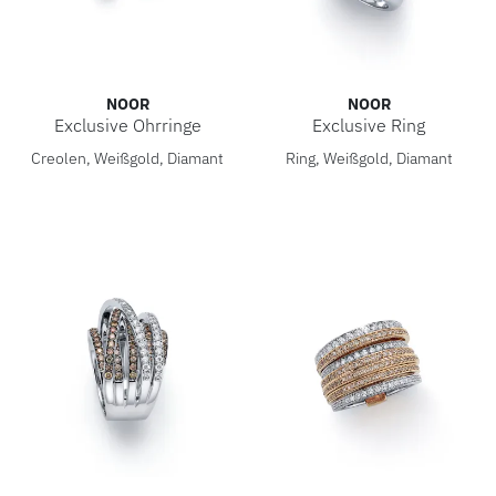
NOOR
NOOR
Exclusive Ohrringe
Exclusive Ring
Noor Exclusive Ohrringe, Ref: 30715-010-W8
Noor Exclusive Ring, Ref: 
Creolen, Weißgold, Diamant
Ring, Weißgold, Diamant