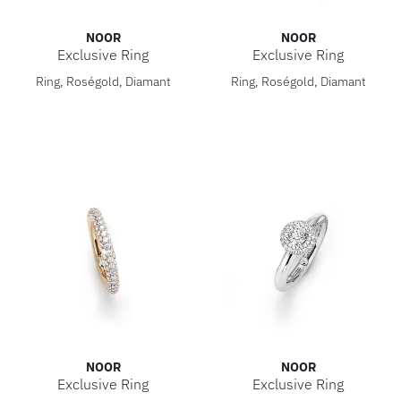
NOOR
NOOR
Exclusive Ring
Exclusive Ring
Noor Exclusive Ring, Ref: 30243-090-R7
Noor Exclusive Ring, Ref: 3
Ring, Roségold, Diamant
Ring, Roségold, Diamant
NOOR
NOOR
Exclusive Ring
Exclusive Ring