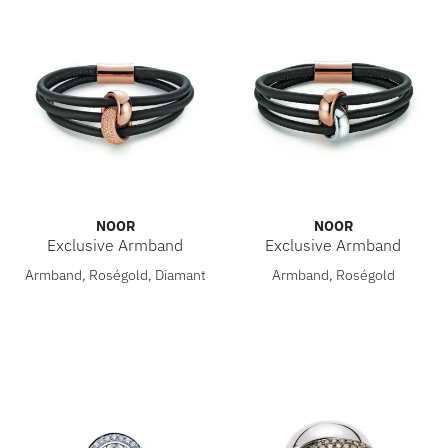
ACCESSOIRES
ÜBER UNS
NOOR
NOOR
Exclusive Armband
Exclusive Armband
Noor Exclusive Armband, Ref: 30610-010-R7
Noor Exclusive Armband, Re
Armband, Roségold, Diamant
Armband, Roségold