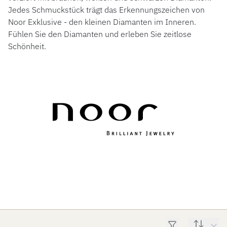
Jedes Schmuckstück trägt das Erkennungszeichen von
Noor Exklusive - den kleinen Diamanten im Inneren.
Fühlen Sie den Diamanten und erleben Sie zeitlose
Schönheit.