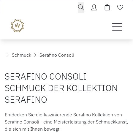
Schmuck
Serafino Consoli
SERAFINO CONSOLI
SCHMUCK DER KOLLEKTION
SERAFINO
Entdecken Sie die faszinierende Serafino Kollektion von
Serafino Consoli - eine Meisterleistung der Schmuckkunst,
die sich mit Ihnen bewegt.