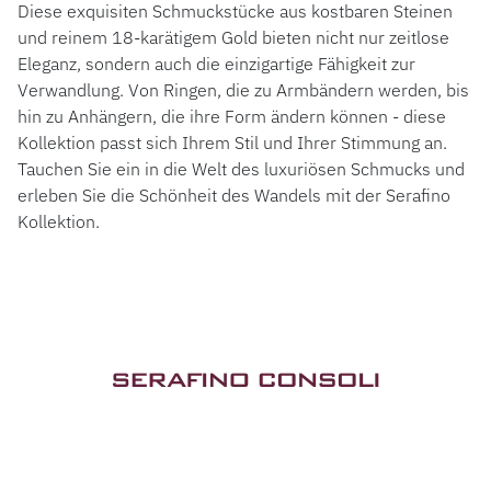
Diese exquisiten Schmuckstücke aus kostbaren Steinen
und reinem 18-karätigem Gold bieten nicht nur zeitlose
Eleganz, sondern auch die einzigartige Fähigkeit zur
Verwandlung. Von Ringen, die zu Armbändern werden, bis
hin zu Anhängern, die ihre Form ändern können - diese
Kollektion passt sich Ihrem Stil und Ihrer Stimmung an.
Tauchen Sie ein in die Welt des luxuriösen Schmucks und
erleben Sie die Schönheit des Wandels mit der Serafino
Kollektion.