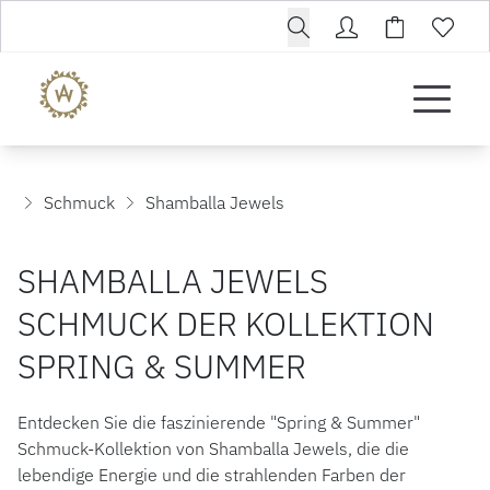
Schmuck
Shamballa Jewels
SHAMBALLA JEWELS
SCHMUCK DER KOLLEKTION
SPRING & SUMMER
Entdecken Sie die faszinierende "Spring & Summer"
Schmuck-Kollektion von Shamballa Jewels, die die
lebendige Energie und die strahlenden Farben der