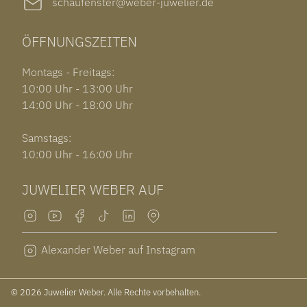
schaufenster@weber-juwelier.de
ÖFFNUNGSZEITEN
Montags - Freitags:
10:00 Uhr - 13:00 Uhr
14:00 Uhr - 18:00 Uhr
Samstags:
10:00 Uhr - 16:00 Uhr
JUWELIER WEBER AUF
Alexander Weber auf Instagram
© 2026 Juwelier Weber. Alle Rechte vorbehalten.