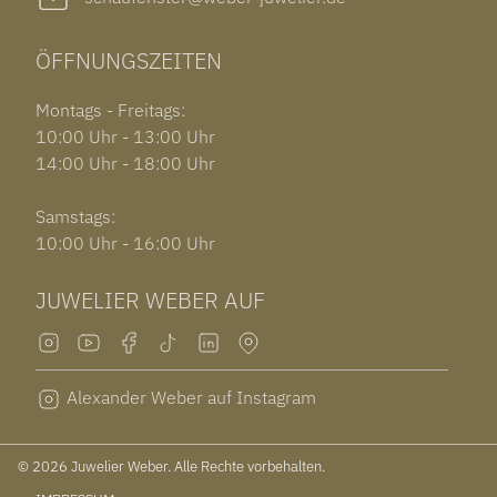
ÖFFNUNGSZEITEN
Montags - Freitags:
10:00 Uhr - 13:00 Uhr
14:00 Uhr - 18:00 Uhr
Samstags:
10:00 Uhr - 16:00 Uhr
JUWELIER WEBER AUF
Alexander Weber auf Instagram
© 2026 Juwelier Weber. Alle Rechte vorbehalten.