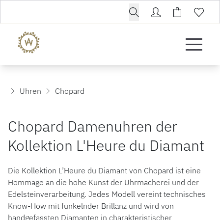
Uhren
Chopard
Chopard Damenuhren der
Kollektion L'Heure du Diamant
Die Kollektion L’Heure du Diamant von Chopard ist eine
Hommage an die hohe Kunst der Uhrmacherei und der
Edelsteinverarbeitung. Jedes Modell vereint technisches
Know-How mit funkelnder Brillanz und wird von
handgefassten Diamanten in charakteristischer