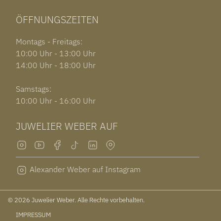
ÖFFNUNGSZEITEN
Montags - Freitags:
10:00 Uhr - 13:00 Uhr
14:00 Uhr - 18:00 Uhr
Samstags:
10:00 Uhr - 16:00 Uhr
JUWELIER WEBER AUF
Alexander Weber auf Instagram
© 2026 Juwelier Weber. Alle Rechte vorbehalten.
IMPRESSUM