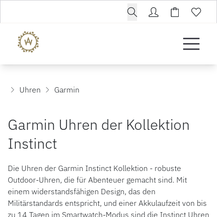
Uhren
Garmin
Garmin Uhren der Kollektion
Instinct
Die Uhren der Garmin Instinct Kollektion - robuste
Outdoor-Uhren, die für Abenteuer gemacht sind. Mit
einem widerstandsfähigen Design, das den
Militärstandards entspricht, und einer Akkulaufzeit von bis
zu 14 Tagen im Smartwatch-Modus sind die Instinct Uhren