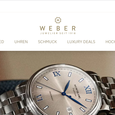
ED
UHREN
SCHMUCK
LUXURY DEALS
HOC