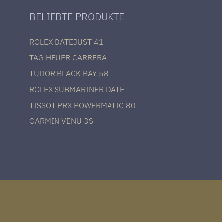
BELIEBTE PRODUKTE
ROLEX DATEJUST 41
TAG HEUER CARRERA
TUDOR BLACK BAY 58
ROLEX SUBMARINER DATE
TISSOT PRX POWERMATIC 80
GARMIN VENU 3S