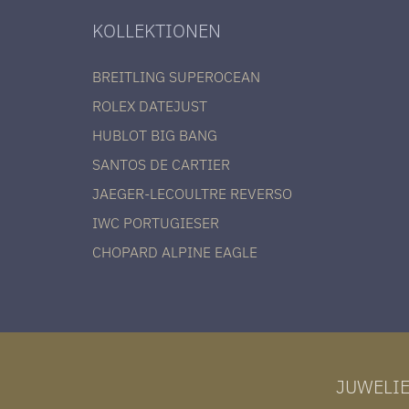
KOLLEKTIONEN
BREITLING SUPEROCEAN
ROLEX DATEJUST
HUBLOT BIG BANG
SANTOS DE CARTIER
JAEGER-LECOULTRE REVERSO
IWC PORTUGIESER
CHOPARD ALPINE EAGLE
JUWELI