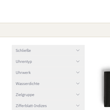
Schließe
Uhrentyp
Uhrwerk
Wasserdichte
Zielgruppe
Zifferblatt-Indizes