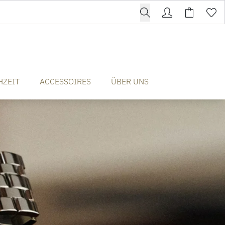
HZEIT
ACCESSOIRES
ÜBER UNS