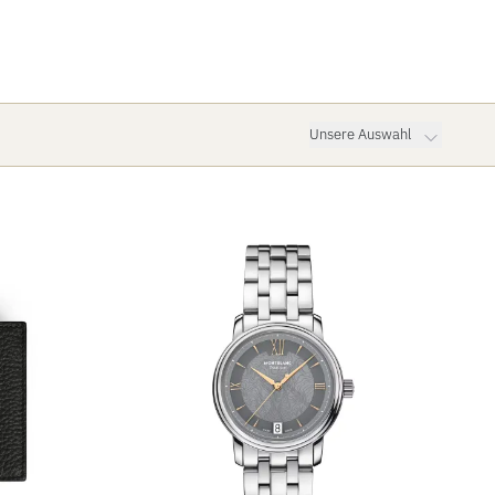
Unsere Auswahl