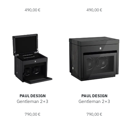
Paul Design Gentleman 2, Ref: 20014, Preis: 490,00 €
Paul Design Gentleman 2, Ref
490,00 €
490,00 €
PAUL DESIGN
PAUL DESIGN
Gentleman 2+3
Gentleman 2+3
Paul Design Gentleman 2+3, Ref: 20021, Preis: 790,00 €
Paul Design Gentleman 2+3, 
790,00 €
790,00 €