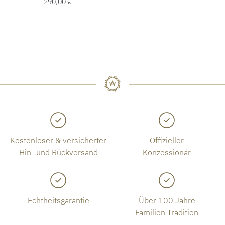
290,00 €
Kostenloser & versicherter
Offizieller
Hin- und Rückversand
Konzessionär
Echtheitsgarantie
Über 100 Jahre
Familien Tradition