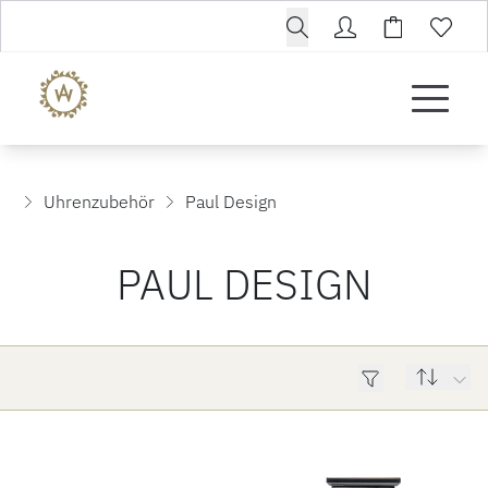
Uhrenzubehör
Paul Design
PAUL DESIGN