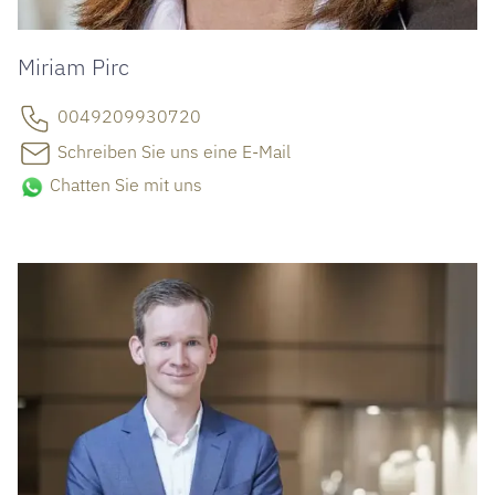
Miriam Pirc
0049209930720
Schreiben Sie uns eine E-Mail
Chatten Sie mit uns