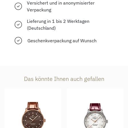
Versichert und in anonymisierter
Verpackung
Lieferung in 1 bis 2 Werktagen
(Deutschland)
Geschenkverpackung auf Wunsch
Das könnte Ihnen auch gefallen