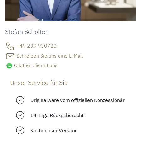
Stefan Scholten
+49 209 930720
Schreiben Sie uns eine E-Mail
Chatten Sie mit uns
Unser Service für Sie
Originalware vom offiziellen Konzessionär
14 Tage Rückgaberecht
Kostenloser Versand