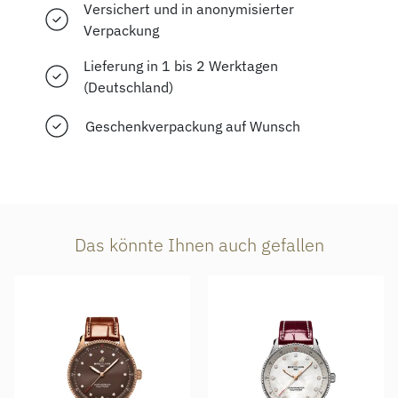
Versichert und in anonymisierter
Verpackung
Lieferung in 1 bis 2 Werktagen
(Deutschland)
Geschenkverpackung auf Wunsch
Das könnte Ihnen auch gefallen