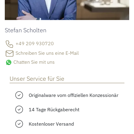
Stefan Scholten
+49 209 930720
Schreiben Sie uns eine E-Mail
Chatten Sie mit uns
Unser Service für Sie
Originalware vom offiziellen Konzessionär
14 Tage Rückgaberecht
Kostenloser Versand