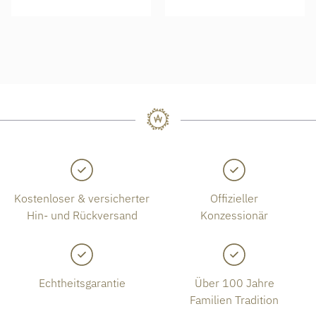
Kostenloser & versicherter
Offizieller
Hin- und Rückversand
Konzessionär
Echtheitsgarantie
Über 100 Jahre
Familien Tradition