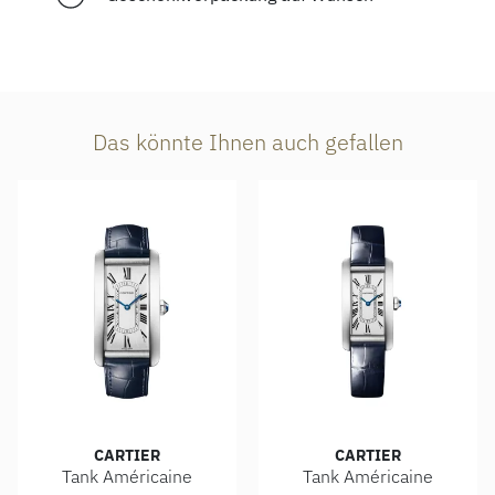
Das könnte Ihnen auch gefallen
CARTIER
CARTIER
Tank Américaine
Tank Américaine