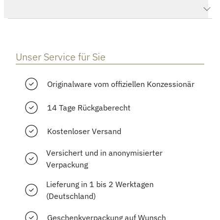
Herstellerbeschreibung
Unser Service für Sie
Originalware vom offiziellen Konzessionär
14 Tage Rückgaberecht
Kostenloser Versand
Versichert und in anonymisierter
Verpackung
Lieferung in 1 bis 2 Werktagen
(Deutschland)
Geschenkverpackung auf Wunsch