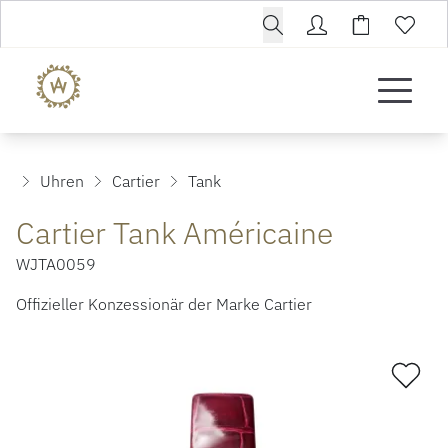
Uhren
Cartier
Tank
Cartier Tank Américaine
WJTA0059
Offizieller Konzessionär der Marke Cartier