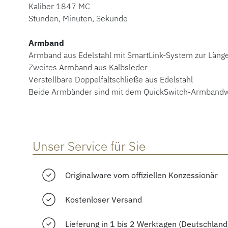
Kaliber 1847 MC
Stunden, Minuten, Sekunde
Armband
Armband aus Edelstahl mit SmartLink-System zur Län
Zweites Armband aus Kalbsleder
Verstellbare Doppelfaltschließe aus Edelstahl
Beide Armbänder sind mit dem QuickSwitch-Armbandw
Unser Service für Sie
Originalware vom offiziellen Konzessionär
Kostenloser Versand
Lieferung in 1 bis 2 Werktagen (Deutschland