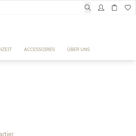
HZEIT
ACCESSOIRES
ÜBER UNS
rtier