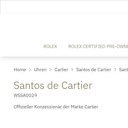
ROLEX
ROLEX CERTIFIED PRE-OWN
Home
Uhren
Cartier
Santos de Cartier
Sant
Santos de Cartier
WSSA0029
Offizieller Konzessionär der Marke Cartier