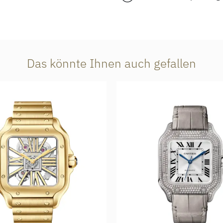
Das könnte Ihnen auch gefallen