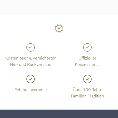
Kostenloser & versicherter
Offizieller
Hin- und Rückversand
Konzessionär
Echtheitsgarantie
Über 100 Jahre
Familien Tradition