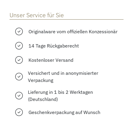
Unser Service für Sie
Originalware vom offiziellen Konzessionär
14 Tage Rückgaberecht
Kostenloser Versand
Versichert und in anonymisierter
Verpackung
Lieferung in 1 bis 2 Werktagen
(Deutschland)
Geschenkverpackung auf Wunsch