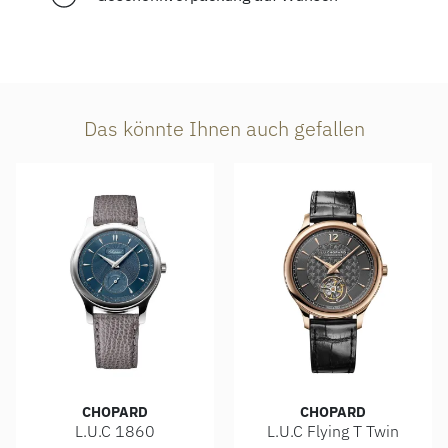
Das könnte Ihnen auch gefallen
CHOPARD
CHOPARD
L.U.C 1860
L.U.C Flying T Twin