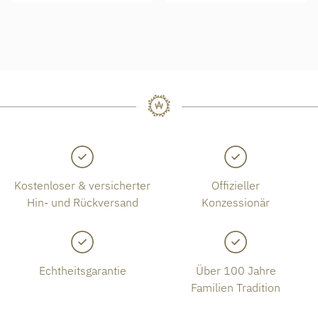
Kostenloser & versicherter
Offizieller
Hin- und Rückversand
Konzessionär
Echtheitsgarantie
Über 100 Jahre
Familien Tradition