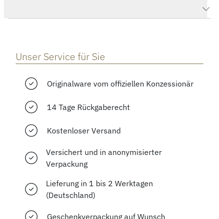
Herstellerbeschreibung
Unser Service für Sie
Originalware vom offiziellen Konzessionär
14 Tage Rückgaberecht
Kostenloser Versand
Versichert und in anonymisierter
Verpackung
Lieferung in 1 bis 2 Werktagen
(Deutschland)
Geschenkverpackung auf Wunsch