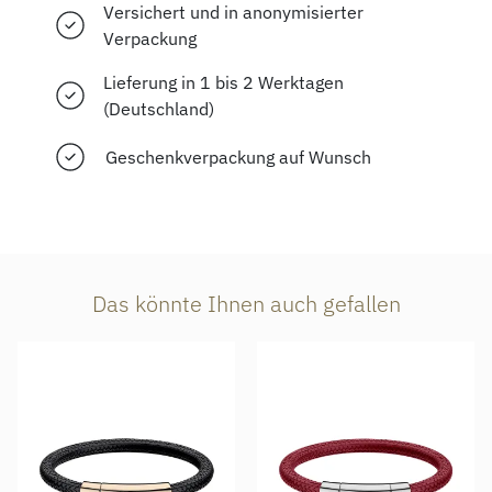
Versichert und in anonymisierter
Verpackung
Lieferung in 1 bis 2 Werktagen
(Deutschland)
Geschenkverpackung auf Wunsch
Das könnte Ihnen auch gefallen