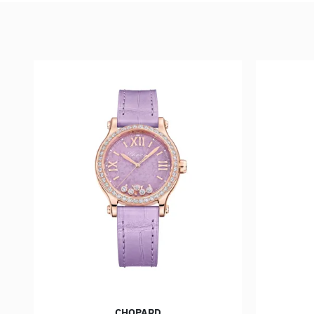
CHOPARD