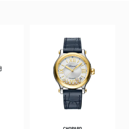
CHOPARD