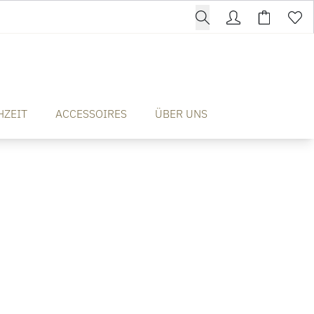
HZEIT
ACCESSOIRES
ÜBER UNS
t