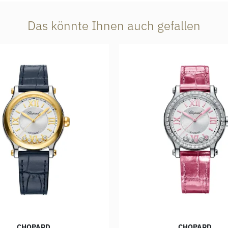
Das könnte Ihnen auch gefallen
CHOPARD
CHOPARD