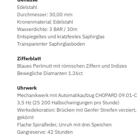
Edelstahl
Durchmesser: 30,00 mm
Kronenmaterial: Edelstahl
Wasserdichte: 3 BAR / 30m
Entspiegeltes und kratzfestes Saphirglas
Transparenter Saphirglasboden
Zifferblatt
Blaues Perlmutt mit römischen Ziffern und Indizes
Bewegliche Diamanten 1.26ct
Uhrwerk
Mechanikwerk mit Automatikaufzug CHOPARD 09.01-C
3,5 Hz (25 200 Halbschwingungen pro Stunde)
Werksdekoration: Brücken mit Genfer Streifen verziert,
gekörnt
Flache Spiralfeder, Unruh mit drei Speichen
Gangreserve: 42 Stunden