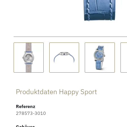
Produktdaten Happy Sport
Referenz
278573-3010
Gehäuse