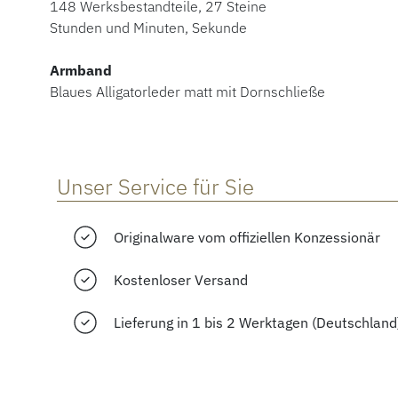
148 Werksbestandteile, 27 Steine
Stunden und Minuten, Sekunde
Armband
Blaues Alligatorleder matt mit Dornschließe
Unser Service für Sie
Originalware vom offiziellen Konzessionär
Kostenloser Versand
Lieferung in 1 bis 2 Werktagen (Deutschland