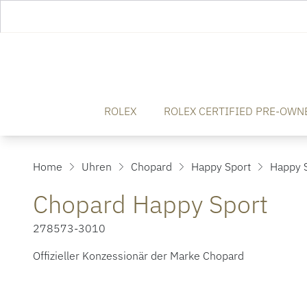
ROLEX
ROLEX CERTIFIED PRE-OWN
Home
Uhren
Chopard
Happy Sport
Happy S
Chopard Happy Sport
278573-3010
Offizieller Konzessionär der Marke Chopard