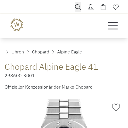
Uhren
Chopard
Alpine Eagle
Chopard Alpine Eagle 41
298600-3001
Offizieller Konzessionär der Marke Chopard