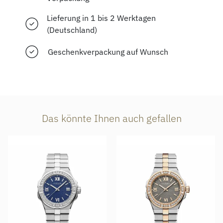
Lieferung in 1 bis 2 Werktagen
(Deutschland)
Geschenkverpackung auf Wunsch
Das könnte Ihnen auch gefallen