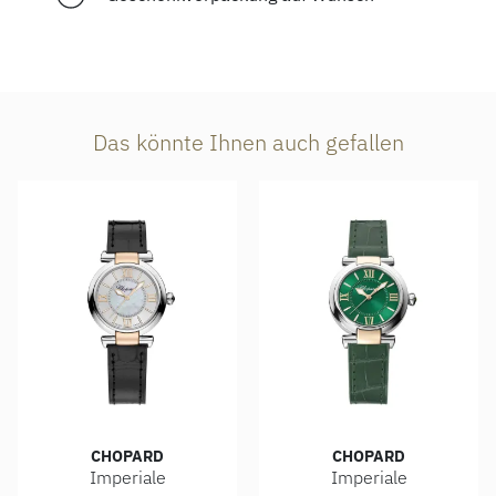
Das könnte Ihnen auch gefallen
CHOPARD
CHOPARD
Imperiale
Imperiale