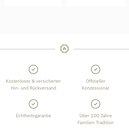
Kostenloser & versicherter
Offizieller
Hin- und Rückversand
Konzessionär
Echtheitsgarantie
Über 100 Jahre
Familien Tradition