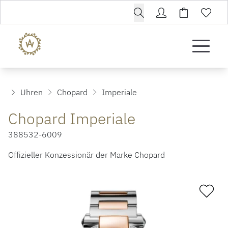
Uhren
Chopard
Imperiale
Chopard Imperiale
388532-6009
Offizieller Konzessionär der Marke Chopard