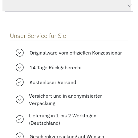
Herstellerbeschreibung
Unser Service für Sie
Originalware vom offiziellen Konzessionär
14 Tage Rückgaberecht
Kostenloser Versand
Versichert und in anonymisierter
Verpackung
Lieferung in 1 bis 2 Werktagen
(Deutschland)
Geschenkverpackung auf Wunsch