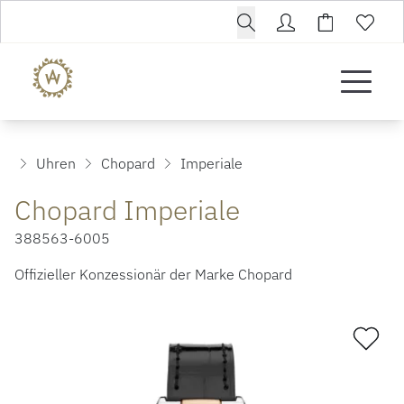
Uhren
Chopard
Imperiale
Chopard Imperiale
388563-6005
Offizieller Konzessionär der Marke Chopard