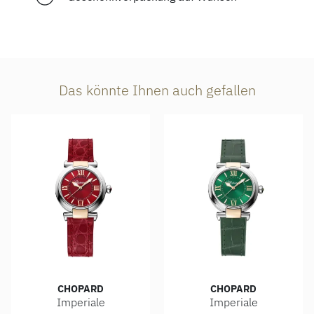
Das könnte Ihnen auch gefallen
CHOPARD
CHOPARD
Imperiale
Imperiale