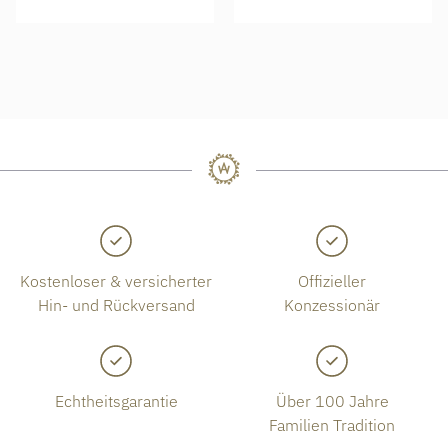
Kostenloser & versicherter
Offizieller
Hin- und Rückversand
Konzessionär
Echtheitsgarantie
Über 100 Jahre
Familien Tradition