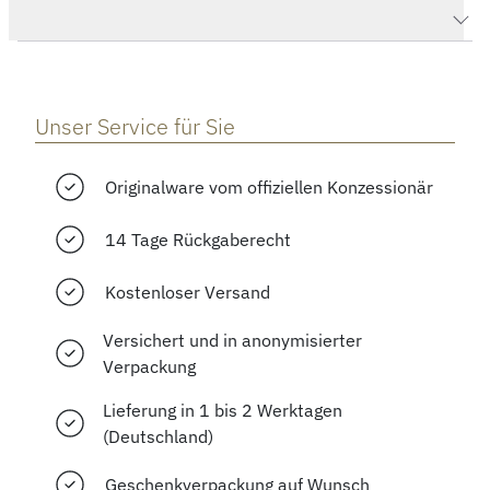
Herstellerbeschreibung
Unser Service für Sie
Originalware vom offiziellen Konzessionär
14 Tage Rückgaberecht
Kostenloser Versand
Versichert und in anonymisierter
Verpackung
Lieferung in 1 bis 2 Werktagen
(Deutschland)
Geschenkverpackung auf Wunsch